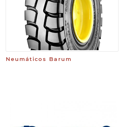
Neumáticos Barum