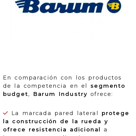
En comparación con los productos
de la competencia en el
segmento
budget
,
Barum Industry
ofrece:
La marcada pared lateral
protege
la construcción de la rueda y
ofrece resistencia adicional
a