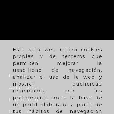
Este sitio web utiliza cookies
propias y de terceros que
permiten mejorar la
usabilidad de navegación,
Inicio
analizar el uso de la web y
mostrar publicidad
Aviso legal
relacionada con tus
preferencias sobre la base de
Privacidad
un perfil elaborado a partir de
tus hábitos de navegación
Cookies