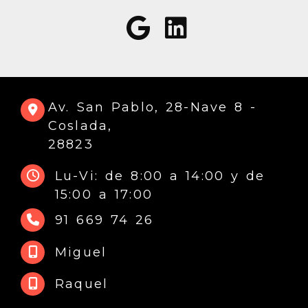
Av. San Pablo, 28-Nave 8 -
Coslada,
28823
Lu-Vi: de 8:00 a 14:00 y de
15:00 a 17:00
91 669 74 26
Miguel
Raquel