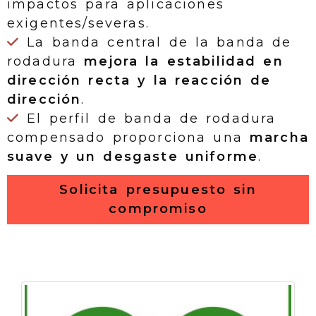
impactos para aplicaciones
exigentes/severas.
La banda central de la banda de
rodadura
mejora la estabilidad en
dirección recta y la reacción de
dirección
.
El perfil de banda de rodadura
compensado proporciona una
marcha
suave y un desgaste uniforme
.
Solicita presupuesto sin
compromiso