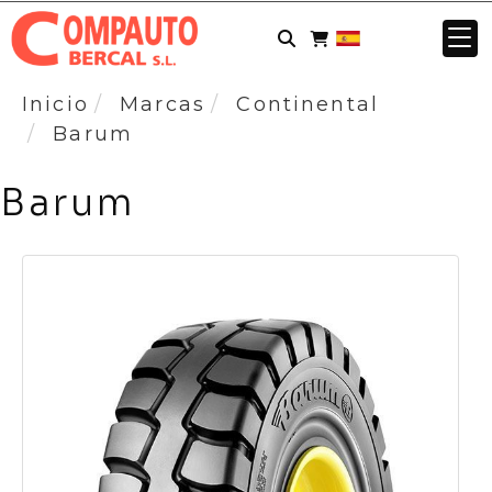
Inicio
Marcas
Continental
Barum
Barum