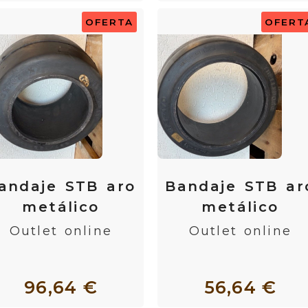
OFERTA
OFERT
andaje STB aro
Bandaje STB ar
metálico
metálico
Outlet online
Outlet online
96,64 €
56,64 €