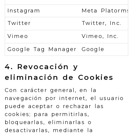
Instagram
Meta Platorms, 
Twitter
Twitter, Inc.
Vimeo
Vimeo, Inc.
Google Tag Manager
Google
4. Revocación y
eliminación de Cookies
Con carácter general, en la
navegación por internet, el usuario
puede aceptar o rechazar las
cookies; para permitirlas,
bloquearlas, eliminarlas o
desactivarlas, mediante la