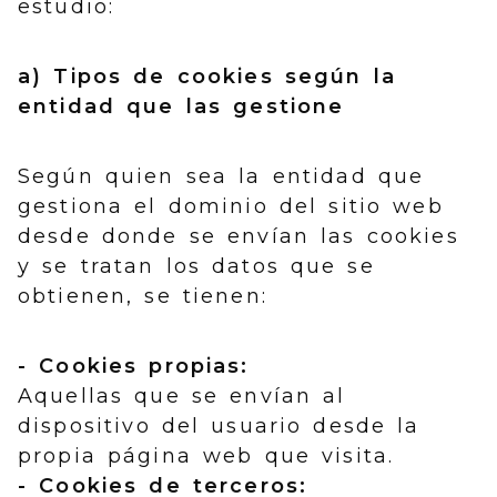
estudio:
a) Tipos de cookies según la
entidad que las gestione
Según quien sea la entidad que
gestiona el dominio del sitio web
desde donde se envían las cookies
y se tratan los datos que se
obtienen, se tienen:
- Cookies propias:
Aquellas que se envían al
dispositivo del usuario desde la
propia página web que visita.
- Cookies de terceros: