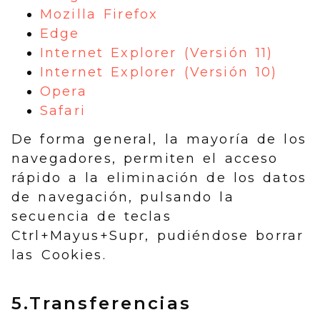
Mozilla Firefox
Edge
Internet Explorer (Versión 11)
Internet Explorer (Versión 10)
Opera
Safari
De forma general, la mayoría de los
navegadores, permiten el acceso
rápido a la eliminación de los datos
de navegación, pulsando la
secuencia de teclas
Ctrl+Mayus+Supr, pudiéndose borrar
las Cookies.
5.Transferencias