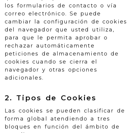
los formularios de contacto o vía
correo electrónico. Se puede
cambiar la configuración de cookies
del navegador que usted utiliza,
para que le permita aprobar o
rechazar automáticamente
peticiones de almacenamiento de
cookies cuando se cierra el
navegador y otras opciones
adicionales.
2. Tipos de Cookies
Las cookies se pueden clasificar de
forma global atendiendo a tres
bloques en función del ámbito de