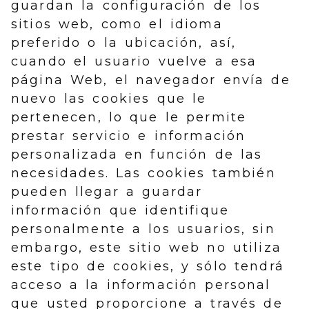
guardan la configuración de los
sitios web, como el idioma
preferido o la ubicación, así,
cuando el usuario vuelve a esa
página Web, el navegador envía de
nuevo las cookies que le
pertenecen, lo que le permite
prestar servicio e información
personalizada en función de las
necesidades. Las cookies también
pueden llegar a guardar
información que identifique
personalmente a los usuarios, sin
embargo, este sitio web no utiliza
este tipo de cookies, y sólo tendrá
acceso a la información personal
que usted proporcione a través de