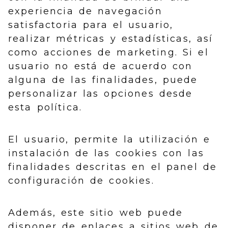
experiencia de navegación
satisfactoria para el usuario,
realizar métricas y estadísticas, así
como acciones de marketing. Si el
usuario no está de acuerdo con
alguna de las finalidades, puede
personalizar las opciones desde
esta política.
El usuario, permite la utilización e
instalación de las cookies con las
finalidades descritas en el panel de
configuración de cookies.
Además, este sitio web puede
disponer de enlaces a sitios web de