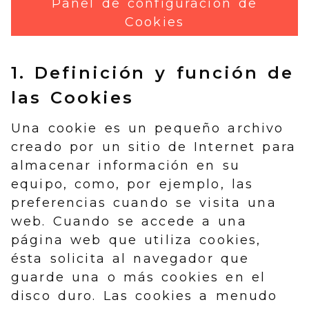
Panel de configuración de
Cookies
1. Definición y función de
las Cookies
Una cookie es un pequeño archivo
creado por un sitio de Internet para
almacenar información en su
equipo, como, por ejemplo, las
preferencias cuando se visita una
web. Cuando se accede a una
página web que utiliza cookies,
ésta solicita al navegador que
guarde una o más cookies en el
disco duro. Las cookies a menudo