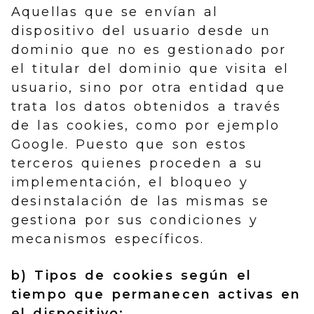
Aquellas que se envían al
dispositivo del usuario desde un
dominio que no es gestionado por
el titular del dominio que visita el
usuario, sino por otra entidad que
trata los datos obtenidos a través
de las cookies, como por ejemplo
Google. Puesto que son estos
terceros quienes proceden a su
implementación, el bloqueo y
desinstalación de las mismas se
gestiona por sus condiciones y
mecanismos específicos.
b) Tipos de cookies según el
tiempo que permanecen activas en
el dispositivo: