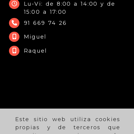
Lu-Vi: de 8:00 a 14:00 y de
15:00 a 17:00
91 669 74 26
Miguel
Raquel
Este sitio web utiliza cookies
propias y de terceros que