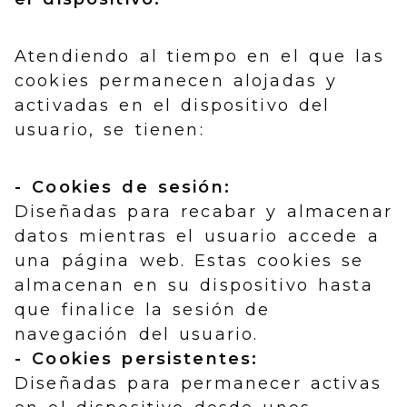
Atendiendo al tiempo en el que las
cookies permanecen alojadas y
activadas en el dispositivo del
usuario, se tienen:
- Cookies de sesión:
Diseñadas para recabar y almacenar
datos mientras el usuario accede a
una página web. Estas cookies se
almacenan en su dispositivo hasta
que finalice la sesión de
navegación del usuario.
- Cookies persistentes:
Diseñadas para permanecer activas