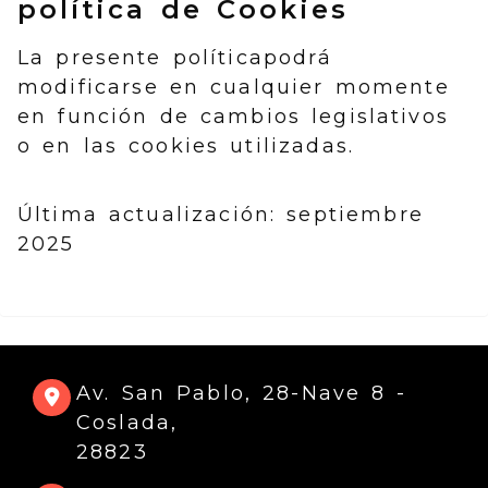
política de Cookies
La presente políticapodrá
modificarse en cualquier momente
en función de cambios legislativos
o en las cookies utilizadas.
Última actualización: septiembre
2025
Av. San Pablo, 28-Nave 8 -
Coslada,
28823