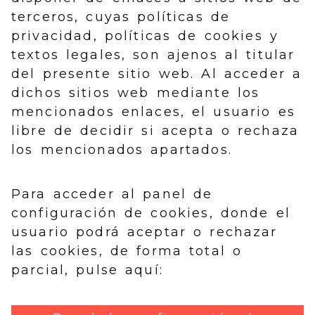
terceros, cuyas políticas de
privacidad, políticas de cookies y
textos legales, son ajenos al titular
del presente sitio web. Al acceder a
dichos sitios web mediante los
mencionados enlaces, el usuario es
libre de decidir si acepta o rechaza
los mencionados apartados.
Para acceder al panel de
configuración de cookies, donde el
usuario podrá aceptar o rechazar
las cookies, de forma total o
parcial, pulse aquí: