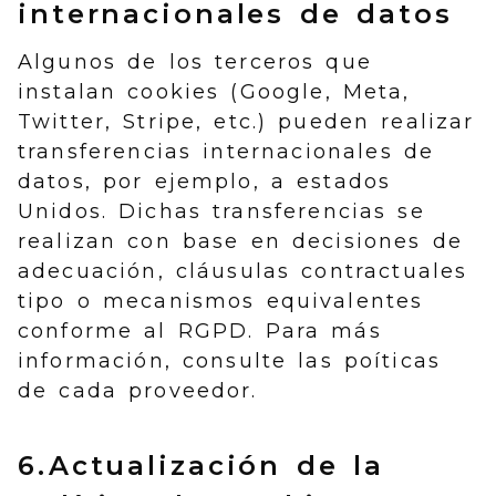
internacionales de datos
Algunos de los terceros que
instalan cookies (Google, Meta,
Twitter, Stripe, etc.) pueden realizar
transferencias internacionales de
datos, por ejemplo, a estados
Unidos. Dichas transferencias se
realizan con base en decisiones de
adecuación, cláusulas contractuales
tipo o mecanismos equivalentes
conforme al RGPD. Para más
información, consulte las poíticas
de cada proveedor.
6.Actualización de la