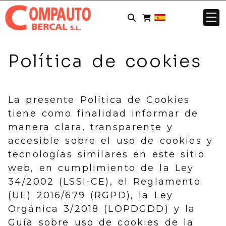
Política de cookies
La presente Política de Cookies
tiene como finalidad informar de
manera clara, transparente y
accesible sobre el uso de cookies y
tecnologías similares en este sitio
web, en cumplimiento de la Ley
34/2002 (LSSI-CE), el Reglamento
(UE) 2016/679 (RGPD), la Ley
Orgánica 3/2018 (LOPDGDD) y la
Guía sobre uso de cookies de la