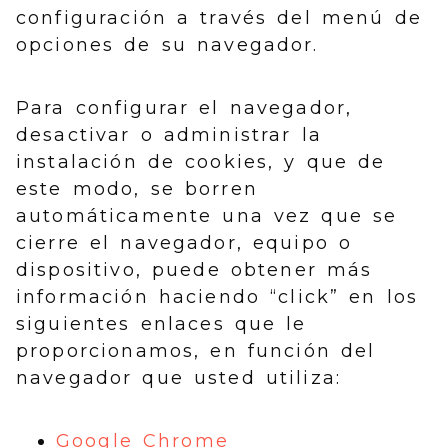
configuración a través del menú de
opciones de su navegador.
Para configurar el navegador,
desactivar o administrar la
instalación de cookies, y que de
este modo, se borren
automáticamente una vez que se
cierre el navegador, equipo o
dispositivo, puede obtener más
información haciendo “click” en los
siguientes enlaces que le
proporcionamos, en función del
navegador que usted utiliza:
Google Chrome