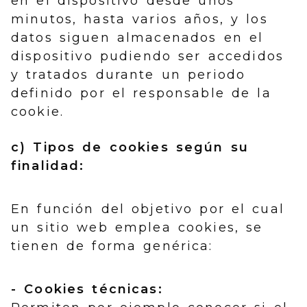
en el dispositivo desde unos
minutos, hasta varios años, y los
datos siguen almacenados en el
dispositivo pudiendo ser accedidos
y tratados durante un periodo
definido por el responsable de la
cookie.
c) Tipos de cookies según su
finalidad:
En función del objetivo por el cual
un sitio web emplea cookies, se
tienen de forma genérica:
- Cookies técnicas: