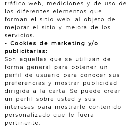
tráfico web, mediciones y de uso de
los diferentes elementos que
forman el sitio web, al objeto de
mejorar el sitio y mejora de los
servicios.
- Cookies de marketing y/o
publicitarias:
Son aquellas que se utilizan de
forma general para obtener un
perfil de usuario para conocer sus
preferencias y mostrar publicidad
dirigida a la carta. Se puede crear
un perfil sobre usted y sus
intereses para mostrarle contenido
personalizado que le fuera
pertinente.