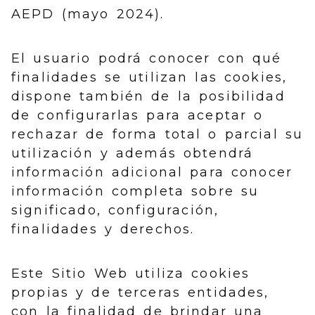
AEPD (mayo 2024).
El usuario podrá conocer con qué
finalidades se utilizan las cookies,
dispone también de la posibilidad
de configurarlas para aceptar o
rechazar de forma total o parcial su
utilización y además obtendrá
información adicional para conocer
información completa sobre su
significado, configuración,
finalidades y derechos.
Este Sitio Web utiliza cookies
propias y de terceras entidades,
con la finalidad de brindar una