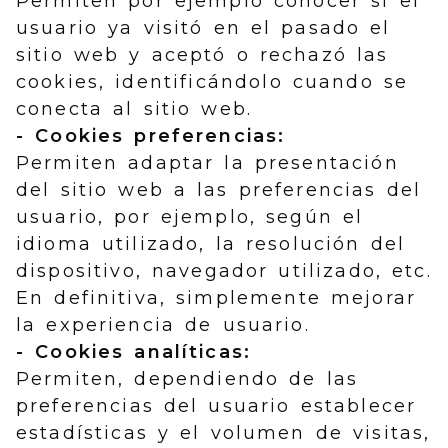
Permiten por ejemplo conocer si el
usuario ya visitó en el pasado el
sitio web y aceptó o rechazó las
cookies, identificándolo cuando se
conecta al sitio web.
- Cookies preferencias:
Permiten adaptar la presentación
del sitio web a las preferencias del
usuario, por ejemplo, según el
idioma utilizado, la resolución del
dispositivo, navegador utilizado, etc.
En definitiva, simplemente mejorar
la experiencia de usuario.
- Cookies analíticas:
Permiten, dependiendo de las
preferencias del usuario establecer
estadísticas y el volumen de visitas,