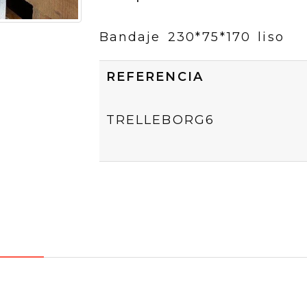
Bandaje 230*75*170 liso
REFERENCIA
TRELLEBORG6