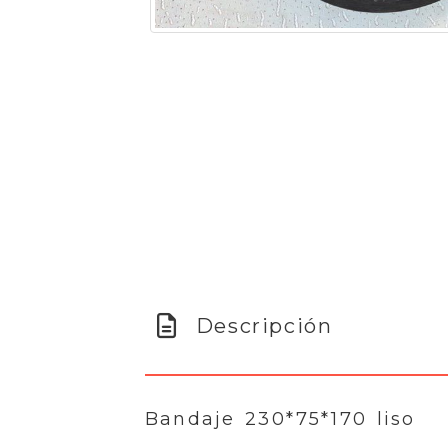
Descripción
Bandaje 230*75*170 liso