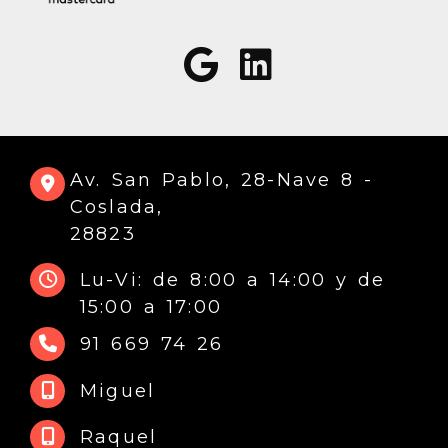
Av. San Pablo, 28-Nave 8 -
Coslada,
28823
Lu-Vi: de 8:00 a 14:00 y de
15:00 a 17:00
91 669 74 26
Miguel
Raquel