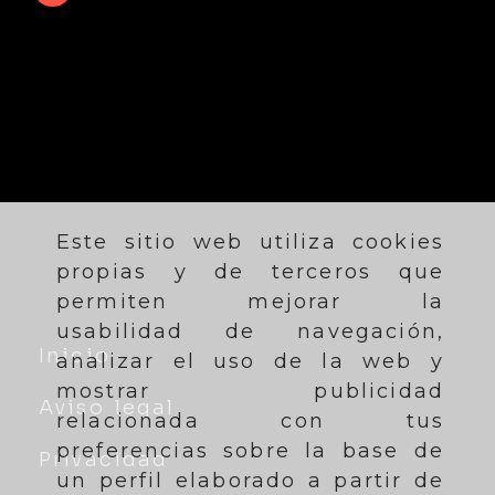
Este sitio web utiliza cookies
propias y de terceros que
permiten mejorar la
usabilidad de navegación,
Inicio
analizar el uso de la web y
mostrar publicidad
Aviso legal
relacionada con tus
preferencias sobre la base de
Privacidad
un perfil elaborado a partir de