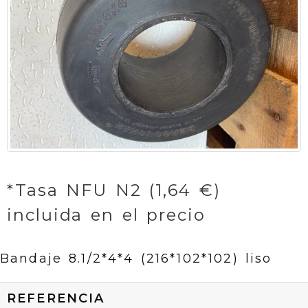
*Tasa NFU N2 (1,64 €)
incluida en el precio
Bandaje 8.1/2*4*4 (216*102*102) liso
REFERENCIA